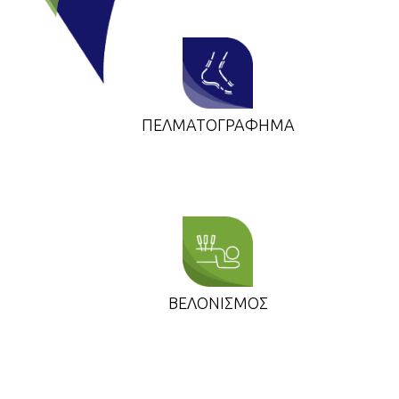
ΠΕΛΜΑΤΟΓΡΑΦΗΜΑ
ΒΕΛΟΝΙΣΜΟΣ