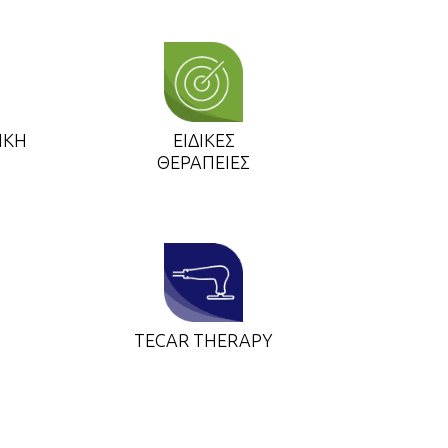
ΙΚΗ
ΕΙΔΙΚΕΣ
ΘΕΡΑΠΕΙΕΣ
TECAR THERAPY