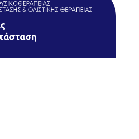
ΥΣΙΚΟΘΕΡΑΠΕΙΑΣ
ΤΑΣΗΣ & ΟΛΙΣΤΙΚΗΣ ΘΕΡΑΠΕΙΑΣ
ας
τάσταση