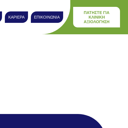
ΠΑΤΗΣΤΕ ΓΙΑ
ΚΑΡΙΕΡΑ
ΕΠΙΚΟΙΝΩΝΙΑ
ΚΛΙΝΙΚΗ
ΑΞΙΟΛΟΓΗΣΗ