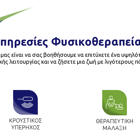
πηρεσίες Φυσικοθεραπεί
μας είναι να σας βοηθήσουμε να επιτύχετε ένα υψηλό
ής λειτουργίας και να ζήσετε μια ζωή με λιγότερους 
ΚΡΟΥΣΤΙΚΟΣ
ΘΕΡΑΠΕΥΤΙΚΗ
ΥΠΕΡΗΧΟΣ
ΜΑΛΑΞΗ