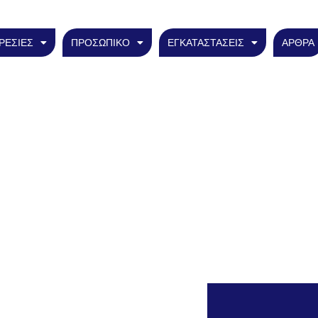
ΡΕΣΙΕΣ
ΠΡΟΣΩΠΙΚΟ
ΕΓΚΑΤΑΣΤΑΣΕΙΣ
ΑΡΘΡΑ