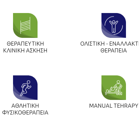
ΘΕΡΑΠΕΥΤΙΚΗ
ΟΛΙΣΤΙΚΗ - ΕΝΑΛΛΑΚΤ
ΚΛΙΝΙΚΗ ΑΣΚΗΣΗ
ΘΕΡΑΠΕΙΑ
ΑΘΛΗΤΙΚΗ
MANUAL TEHRAPY
ΦΥΣΙΚΟΘΕΡΑΠΕΙΑ