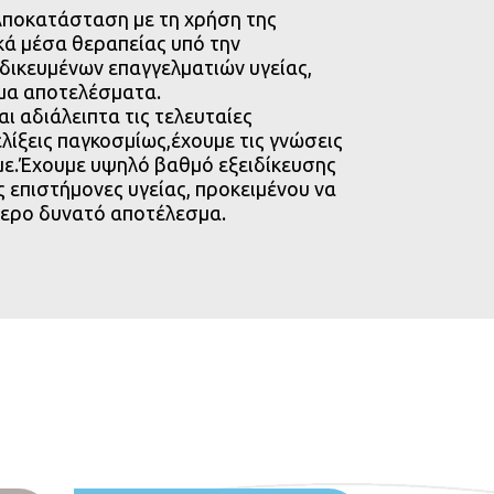
ποκατάσταση με τη χρήση της
ικά μέσα θεραπείας υπό την
δικευμένων επαγγελματιών υγείας,
ιμα αποτελέσματα.
 αδιάλειπτα τις τελευταίες
λίξεις παγκοσμίως,έχουμε τις γνώσεις
υμε.Έχουμε υψηλό βαθμό εξειδίκευσης
 επιστήμονες υγείας, προκειμένου να
τερο δυνατό αποτέλεσμα.