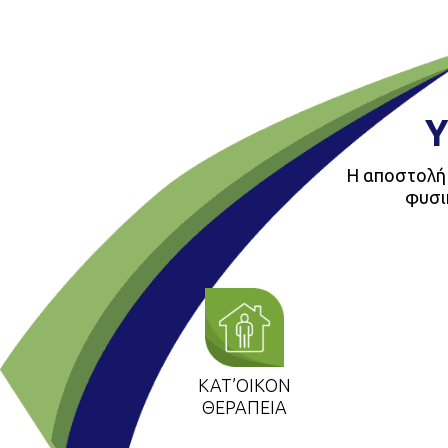
Υ
Η αποστολή 
φυσικ
ΚΑΤ’ΟΙΚΟΝ
ΘΕΡΑΠΕΙΑ