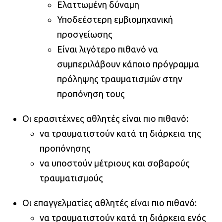
Ελαττωμένη δύναμη
Υποδεέστερη εμβιομηχανική
προσγείωσης
Είναι λιγότερο πιθανό να
συμπεριλάβουν κάποιο πρόγραμμα
πρόληψης τραυματισμών στην
προπόνηση τους
Οι ερασιτέχνες αθλητές είναι πιο πιθανό:
να τραυματιστούν κατά τη διάρκεια της
προπόνησης
να υποστούν μέτριους και σοβαρούς
τραυματισμούς
Οι επαγγελματίες αθλητές είναι πιο πιθανό:
να τραυματιστούν κατά τη διάρκεια ενός