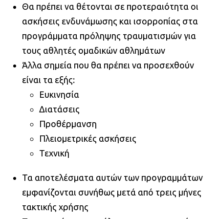
Θα πρέπει να θέτονται σε προτεραιότητα οι
ασκήσεις ενδυνάμωσης και ισορροπίας στα
προγράμματα πρόληψης τραυματισμών για
τους αθλητές ομαδικών αθλημάτων
Άλλα σημεία που θα πρέπει να προσεχθούν
είναι τα εξής:
Ευκινησία
Διατάσεις
Προθέρμανση
Πλειομετρικές ασκήσεις
Τεχνική
Τα αποτελέσματα αυτών των προγραμμάτων
εμφανίζονται συνήθως μετά από τρεις μήνες
τακτικής χρήσης