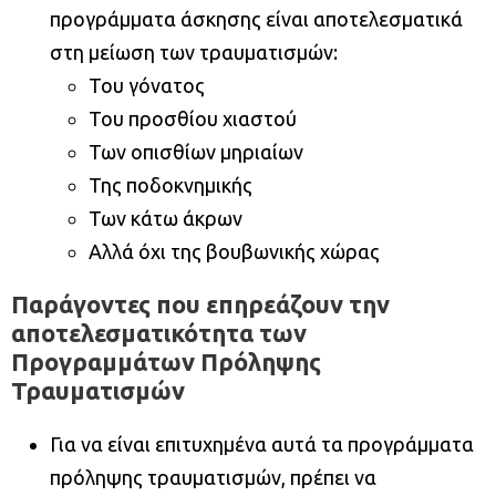
προγράμματα άσκησης είναι αποτελεσματικά
στη μείωση των τραυματισμών:
Του γόνατος
Του προσθίου χιαστού
Των οπισθίων μηριαίων
Της ποδοκνημικής
Των κάτω άκρων
Αλλά όχι της βουβωνικής χώρας
Παράγοντες που επηρεάζουν την
αποτελεσματικότητα των
Προγραμμάτων Πρόληψης
Τραυματισμών
Για να είναι επιτυχημένα αυτά τα προγράμματα
πρόληψης τραυματισμών, πρέπει να