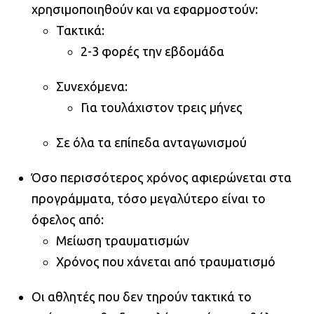
χρησιμοποιηθούν και να εφαρμοστούν:
Τακτικά:
2-3 φορές την εβδομάδα
Συνεχόμενα:
Για τουλάχιστον τρεις μήνες
Σε όλα τα επίπεδα ανταγωνισμού
Όσο περισσότερος χρόνος αφιερώνεται στα
προγράμματα, τόσο μεγαλύτερο είναι το
όφελος από:
Μείωση τραυματισμών
Χρόνος που χάνεται από τραυματισμό
Οι αθλητές που δεν τηρούν τακτικά το