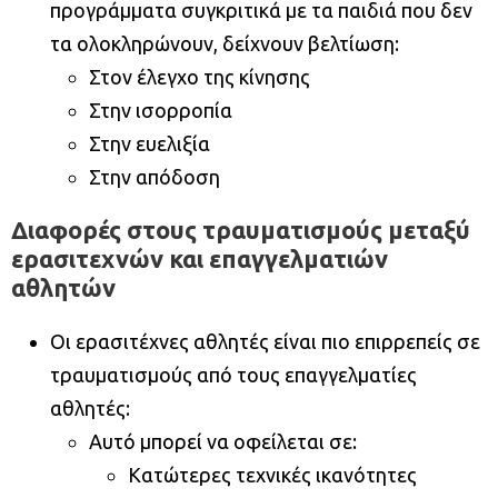
προγράμματα συγκριτικά με τα παιδιά που δεν
τα ολοκληρώνουν, δείχνουν βελτίωση:
Στον έλεγχο της κίνησης
Στην ισορροπία
Στην ευελιξία
Στην απόδοση
Διαφορές στους τραυματισμούς μεταξύ
ερασιτεχνών και επαγγελματιών
αθλητών
Οι ερασιτέχνες αθλητές είναι πιο επιρρεπείς σε
τραυματισμούς από τους επαγγελματίες
αθλητές:
Αυτό μπορεί να οφείλεται σε:
Κατώτερες τεχνικές ικανότητες