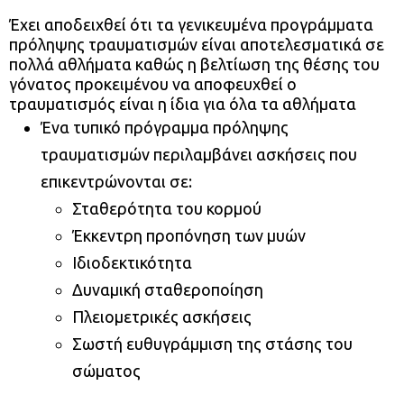
Έχει αποδειχθεί ότι τα γενικευμένα προγράμματα
πρόληψης τραυματισμών είναι αποτελεσματικά σε
πολλά αθλήματα καθώς η βελτίωση της θέσης του
γόνατος προκειμένου να αποφευχθεί ο
τραυματισμός είναι η ίδια για όλα τα αθλήματα
Ένα τυπικό πρόγραμμα πρόληψης
τραυματισμών περιλαμβάνει ασκήσεις που
επικεντρώνονται σε:
Σταθερότητα του κορμού
Έκκεντρη προπόνηση των μυών
Ιδιοδεκτικότητα
Δυναμική σταθεροποίηση
Πλειομετρικές ασκήσεις
Σωστή ευθυγράμμιση της στάσης του
σώματος