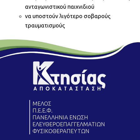
ανταγωνιστικού παιχνιδιού
να υποστούν λιγότερο σοβαρούς
τραυματισμούς
ΜΕΛΟΣ
Π.Ε.Ε.Φ.
ΠΑΝΕΛΛΗΝΙΑ ΕΝΩΣΗ
ΕΛΕΥΘΕΡΟΕΠΑΓΓΕΛΜΑΤΙΩΝ
ΦΥΣΙΚΟΘΕΡΑΠΕΥΤΩΝ