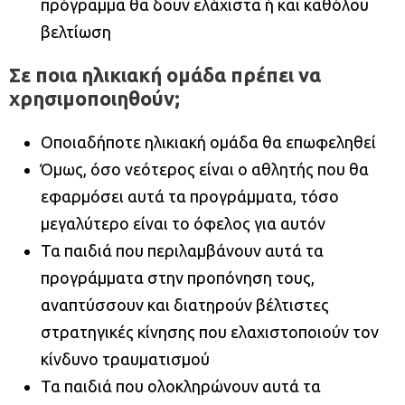
πρόγραμμα θα δουν ελάχιστα ή και καθόλου
βελτίωση
Σε ποια ηλικιακή ομάδα πρέπει να
χρησιμοποιηθούν;
Οποιαδήποτε ηλικιακή ομάδα θα επωφεληθεί
Όμως, όσο νεότερος είναι ο αθλητής που θα
εφαρμόσει αυτά τα προγράμματα, τόσο
μεγαλύτερο είναι το όφελος για αυτόν
Τα παιδιά που περιλαμβάνουν αυτά τα
προγράμματα στην προπόνηση τους,
αναπτύσσουν και διατηρούν βέλτιστες
στρατηγικές κίνησης που ελαχιστοποιούν τον
κίνδυνο τραυματισμού
Τα παιδιά που ολοκληρώνουν αυτά τα