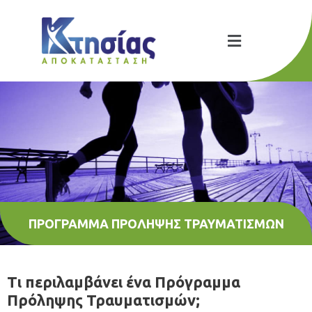
ΠΡΌΓΡΑΜΜΑ ΠΡΌΛΗΨΗΣ ΤΡΑΥΜΑΤΙΣΜΏΝ
Τι περιλαμβάνει ένα Πρόγραμμα
Πρόληψης Τραυματισμών;