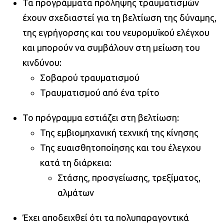
Τα προγράμματα πρόληψης τραυματισμών
έχουν σχεδιαστεί για τη βελτίωση της δύναμης,
της εγρήγορσης και του νευρομυϊκού ελέγχου
και μπορούν να συμβάλουν στη μείωση του
κινδύνου:
Σοβαρού τραυματισμού
Τραυματισμού από ένα τρίτο
Το πρόγραμμα εστιάζει στη βελτίωση:
Της εμβιομηχανική τεχνική της κίνησης
Της ευαισθητοποίησης και του έλεγχου
κατά τη διάρκεια:
Στάσης, προσγείωσης, τρεξίματος,
αλμάτων
Έχει αποδειχθεί ότι τα πολυπαραγοντικά