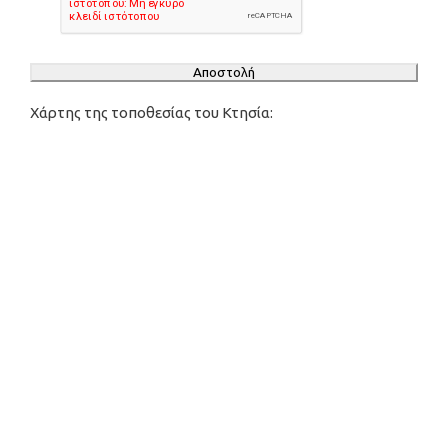
Αποστολή
Χάρτης της τοποθεσίας του Κτησία: