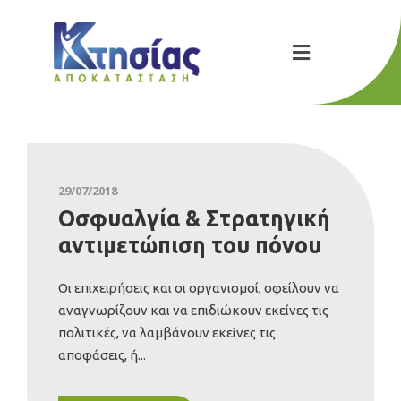
29/07/2018
Οσφυαλγία & Στρατηγική
αντιμετώπιση του πόνου
Οι επιχειρήσεις και οι οργανισμοί, οφείλουν να
αναγνωρίζουν και να επιδιώκουν εκείνες τις
πολιτικές, να λαμβάνουν εκείνες τις
αποφάσεις, ή...