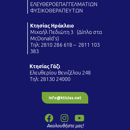
ΕΛΕΥΘΕΡΟΕΠΑΓΓΕΛΜΑΤΙΩΝ
ΦΥΣΙΚΟΘΕΡΑΠΕΥΤΩΝ
Κτησίας Ηράκλειο
Μιχαήλ Πεδιώτη 3 (Δίπλα στα
McDonald’s)
Τηλ:
2810 286 618
–
2811 103
383
Κτησίας Γάζι
Ελευθερίου Βενιζέλου 248
Τηλ:
28130 24000
info@ktisias.net
Ακολουθήστε μας!