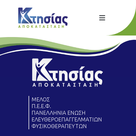
[woocommerce_checkout]
ΜΕΛΟΣ
Π.Ε.Ε.Φ.
ΠΑΝΕΛΛΗΝΙΑ ΕΝΩΣΗ
ΕΛΕΥΘΕΡΟΕΠΑΓΓΕΛΜΑΤΙΩΝ
ΦΥΣΙΚΟΘΕΡΑΠΕΥΤΩΝ