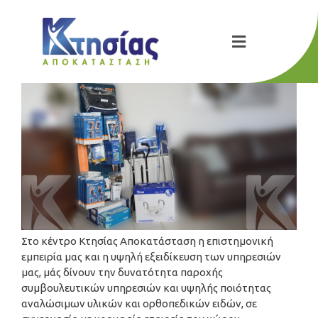
Στο κέντρο Κτησίας Αποκατάσταση η επιστημονική
εμπειρία μας και η υψηλή εξειδίκευση των υπηρεσιών
μας, μάς δίνoυν την δυνατότητα παροχής
συμβουλευτικών υπηρεσιών και υψηλής ποιότητας
αναλώσιμων υλικών και ορθοπεδικών ειδών, σε