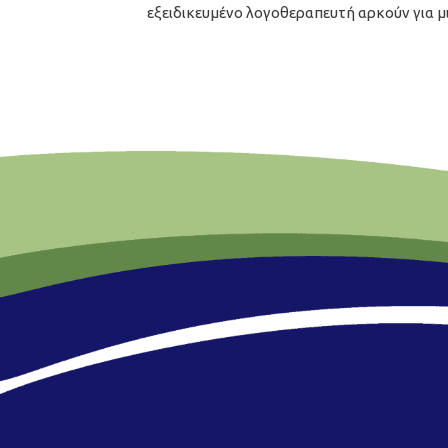
εξειδικευμένο λογοθεραπευτή αρκούν για μ