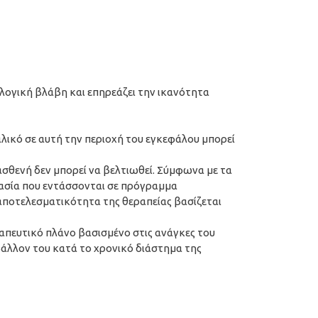
ολογική βλάβη και επηρεάζει την ικανότητα
λικό σε αυτή την περιοχή του εγκεφάλου μπορεί
σθενή δεν μπορεί να βελτιωθεί. Σύμφωνα με τα
φασία που εντάσσονται σε πρόγραμμα
 αποτελεσματικότητα της θεραπείας βασίζεται
ραπευτικό πλάνο βασισμένο στις ανάγκες του
ιβάλλον του κατά το χρονικό διάστημα της