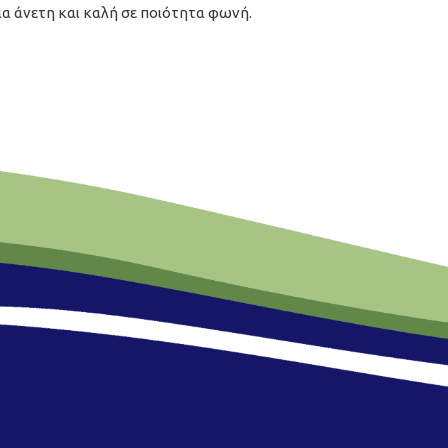
ια άνετη και καλή σε ποιότητα φωνή.