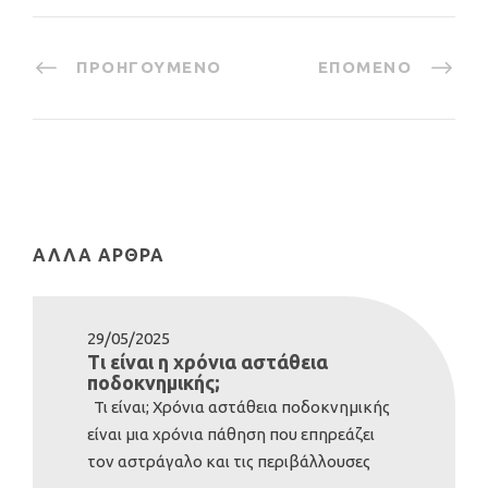
ΠΡΟΗΓΟΎΜΕΝΟ
ΕΠΌΜΕΝΟ
ΆΛΛΑ ΆΡΘΡΑ
29/05/2025
Τι είναι η χρόνια αστάθεια
ποδοκνημικής;
Τι είναι; Χρόνια αστάθεια ποδοκνημικής
είναι μια χρόνια πάθηση που επηρεάζει
τον αστράγαλο και τις περιβάλλουσες