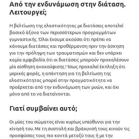
Από την ενδυνάμωση στην διάταση.
Λειτουργεί;
Η βελτίωση της ελαστικότητας με διατάσεις αποτελεί
βασικό άξονα των περισσότερων προγραμμάτων
γυμναστικής. Όλοι έχουμε ακούσει ότι πρέπει να
κάνουμε διατάσεις και προθέρμανση πριν την άσκηση
για την πρόληψη των τραυματισμών και δεν υπάρχει
καμία αμφιβολία ότι οι διατάσεις μπορούν προκαλέσουν
μία αίσθηση ανακούφισης ! Ίσως προκαλεί έκπληξη ότι
μερικές φορές, η απάντηση για τη βελτίωση της
ελαστικότητας μπορεί στην πραγματικότητα να
προέρχεται από την ενδυνάμωση των μυών, και όχι
μόνο από το να διατείνονται.
Γιατί συμβαίνει αυτό;
Οι μύες του σώματος είναι κυρίως υπεύθυνοι για την
κίνησή του. Με τη συστολή και βράχυνσή τους κινούν τις
προσφύσεις τους πιο κοντά μεταξύ τους ή με την