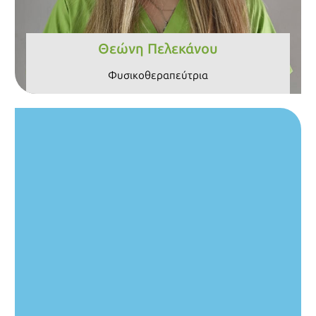
Θεώνη Πελεκάνου
Φυσικοθεραπεύτρια