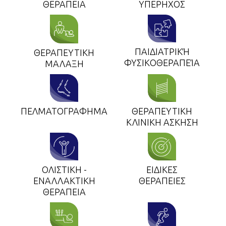
ΘΕΡΑΠΕΙΑ
ΥΠΕΡΗΧΟΣ
ΠΑΙΔΙΑΤΡΙΚΉ
ΘΕΡΑΠΕΥΤΙΚΗ
ΦΥΣΙΚΟΘΕΡΑΠΕΊΑ
ΜΑΛΑΞΗ
ΠΕΛΜΑΤΟΓΡΑΦΗΜΑ
ΘΕΡΑΠΕΥΤΙΚΗ
ΚΛΙΝΙΚΗ ΑΣΚΗΣΗ
ΟΛΙΣΤΙΚΗ -
ΕΙΔΙΚΕΣ
ΕΝΑΛΛΑΚΤΙΚΗ
ΘΕΡΑΠΕΙΕΣ
ΘΕΡΑΠΕΙΑ