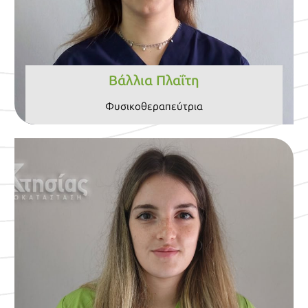
Βάλλια Πλαΐτη
Φυσικοθεραπεύτρια
Βιογραφικό