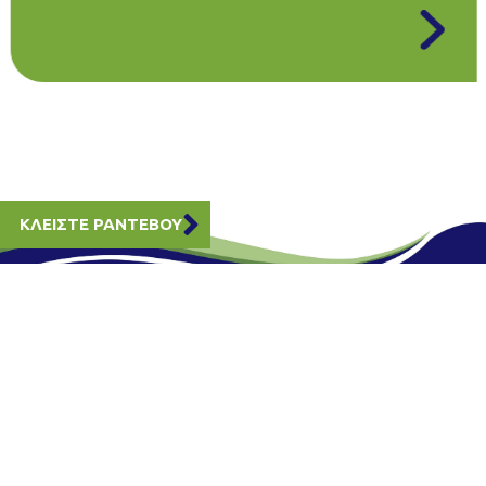
ΚΛΕΙΣΤΕ ΡΑΝΤΕΒΟΥ
ΜΕΛΟΣ
Π.Ε.Ε.Φ.
ΠΑΝΕΛΛΗΝΙΑ ΕΝΩΣΗ