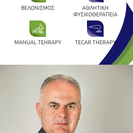
ΒΕΛΟΝΙΣΜΟΣ
ΑΘΛΗΤΙΚΗ
ΦΥΣΙΚΟΘΕΡΑΠΕΙΑ
MANUAL TEHRAPY
TECAR THERAPY