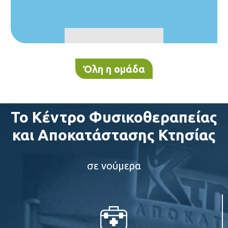
Όλη η ομάδα
Το Κέντρο Φυσικοθεραπείας
και Αποκατάστασης Κτησίας
σε νούμερα