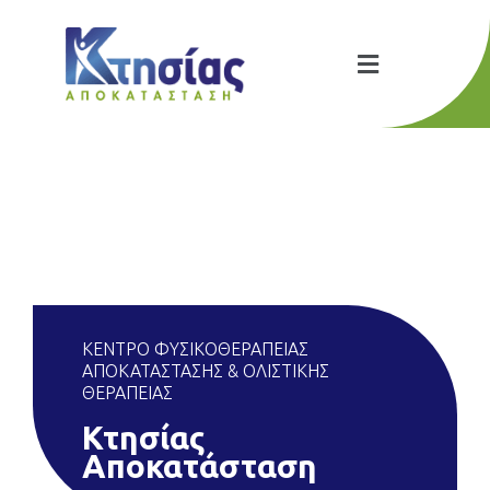
ΚΕΝΤΡΟ ΦΥΣΙΚΟΘΕΡΑΠΕΙΑΣ
ΑΠΟΚΑΤΑΣΤΑΣΗΣ & ΟΛΙΣΤΙΚΗΣ
ΘΕΡΑΠΕΙΑΣ
Κτησίας
Αποκατάσταση