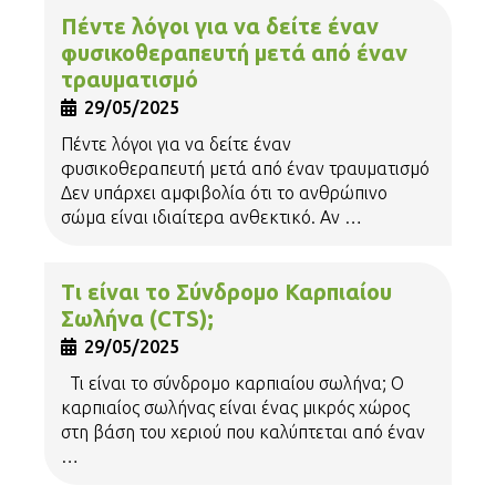
Πέντε λόγοι για να δείτε έναν
φυσικοθεραπευτή μετά από έναν
τραυματισμό
Μαρία Λαδουκάκη
29/05/2025
Φυσικοθεραπεύτρια
Πέντε λόγοι για να δείτε έναν
φυσικοθεραπευτή μετά από έναν τραυματισμό
Δεν υπάρχει αμφιβολία ότι το ανθρώπινο
σώμα είναι ιδιαίτερα ανθεκτικό. Αν …
Τι είναι το Σύνδρομο Καρπιαίου
Σωλήνα (CTS);
29/05/2025
Τι είναι το σύνδρομο καρπιαίου σωλήνα; Ο
καρπιαίος σωλήνας είναι ένας μικρός χώρος
στη βάση του χεριού που καλύπτεται από έναν
…