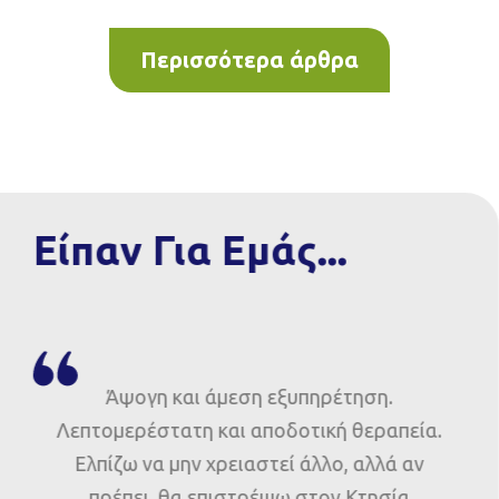
Περισσότερα άρθρα
Είπαν Για Εμάς...
Άψογη και άμεση εξυπηρέτηση.
Λεπτομερέστατη και αποδοτική θεραπεία.
Ελπίζω να μην χρειαστεί άλλο, αλλά αν
πρέπει, θα επιστρέψω στον Κτησία