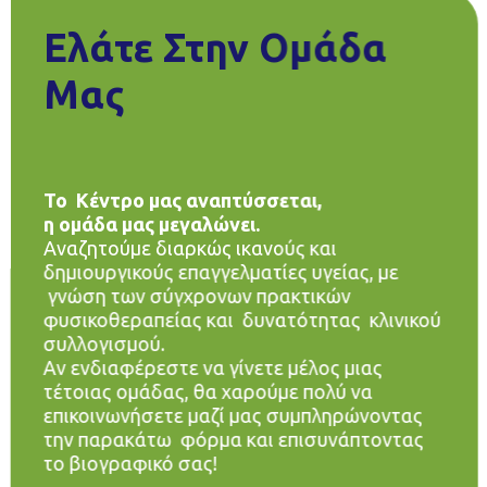
Ελάτε Στην Ομάδα
Μας
Το Κέντρο μας αναπτύσσεται,
η ομάδα μας μεγαλώνει.
Αναζητούμε διαρκώς ικανούς και
δημιουργικούς επαγγελματίες υγείας, με
γνώση των σύγχρονων πρακτικών
φυσικοθεραπείας και δυνατότητας κλινικού
συλλογισμού.
Αν ενδιαφέρεστε να γίνετε μέλος μιας
τέτοιας ομάδας, θα χαρούμε πολύ να
επικοινωνήσετε μαζί μας συμπληρώνοντας
την παρακάτω φόρμα και επισυνάπτοντας
το βιογραφικό σας!