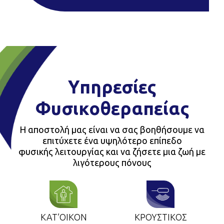
Υπηρεσίες
Φυσικοθεραπείας
Η αποστολή μας είναι να σας βοηθήσουμε να
επιτύχετε ένα υψηλότερο επίπεδο
φυσικής λειτουργίας και να ζήσετε μια ζωή με
λιγότερους πόνους
ΚΑΤ’ΟΙΚΟΝ
ΚΡΟΥΣΤΙΚΟΣ