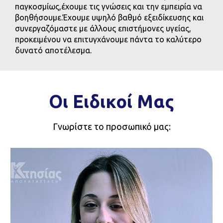
παγκοσμίως,έχουμε τις γνώσεις και την εμπειρία να
βοηθήσουμε.Έχουμε υψηλό βαθμό εξειδίκευσης και
συνεργαζόμαστε με άλλους επιστήμονες υγείας,
προκειμένου να επιτυγχάνουμε πάντα το καλύτερο
δυνατό αποτέλεσμα.
Οι Ειδικοί Μας
Γνωρίστε το προσωπικό μας: