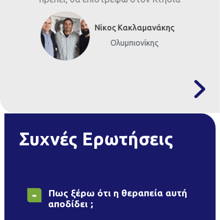
Νίκος Κακλαμανάκης
Ολυμπιονίκης
Συχνές Ερωτήσεις
Πως ξέρω ότι η θεραπεία αυτή
αποδίδει ;