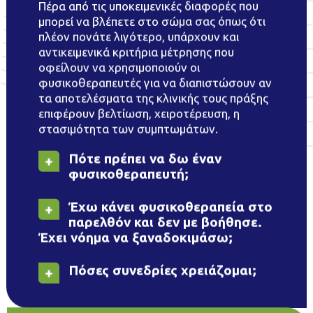
Πέρα από τις υποκειμενικές διαφορές που
μπορεί να βλέπετε στο σώμα σας όπως ότι
πλέον πονάτε λιγότερο, υπάρχουν και
αντικειμενικά κριτήρια μέτρησης που
οφείλουν να χρησιμοποιούν οι
φυσικοθεραπευτές για να διαπιστώσουν αν
τα αποτελέσματα της κλινικής τους πράξης
επιφέρουν βελτίωση, χειροτέρευση, η
στασιμότητα των συμπτωμάτων.
Πότε πρέπει να δω έναν
φυσικοθεραπευτή;
Έχω κάνει φυσικοθεραπεία στο
παρελθόν και δεν με βοήθησε.
Έχει νόημα να ξαναδοκιμάσω;
Πόσες συνεδρίες χρειάζομαι;