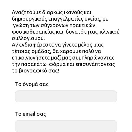
Αναζητούμε διαρκώς ικανούς και
δημιουργικούς επαγγελματίες υγείας, με
γνώση των σύγχρονων πρακτικών
φυσικοθεραπείας και δυνατότητας κλινικού
συλλογισμού.
Αν ενδιαφέρεστε να γίνετε μέλος μιας
τέτοιας ομάδας, θα χαρούμε πολύ να
επικοινωνήσετε μαζί μας συμπληρώνοντας
την παρακάτω φόρμα και επισυνάπτοντας
το βιογραφικό σας!
Το όνομά σας
Το email σας