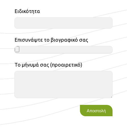
Ειδικότητα
Επισυνάψτε το βιογραφικό σας
Το μήνυμά σας (προαιρετικό)
Αποστολή