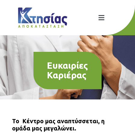
Ευκαιρίες
Καριέρας
Το Κέντρο μας αναπτύσσεται, η
ομάδα μας μεγαλώνει.