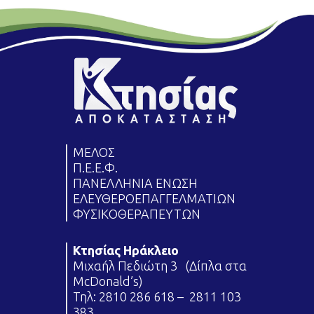
ΜΕΛΟΣ
Π.Ε.Ε.Φ.
ΠΑΝΕΛΛΗΝΙΑ ΕΝΩΣΗ
ΕΛΕΥΘΕΡΟΕΠΑΓΓΕΛΜΑΤΙΩΝ
ΦΥΣΙΚΟΘΕΡΑΠΕΥΤΩΝ
Κτησίας Ηράκλειο
Μιχαήλ Πεδιώτη 3 (Δίπλα στα
McDonald’s)
Τηλ:
2810 286 618
–
2811 103
383