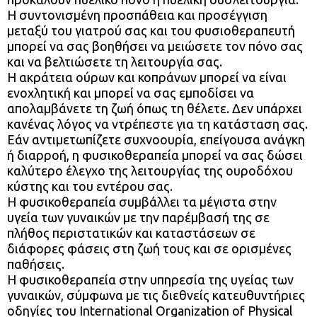
Η συντονισμένη προσπάθεια και προσέγγιση
μεταξύ του γιατρού σας και του φυσιοθεραπευτή
μπορεί να σας βοηθήσει να μειώσετε τον πόνο σας
και να βελτιώσετε τη λειτουργία σας.
Η ακράτεια ούρων και κοπράνων μπορεί να είναι
ενοχλητική και μπορεί να σας εμποδίσει να
απολαμβάνετε τη ζωή όπως τη θέλετε. Δεν υπάρχει
κανένας λόγος να ντρέπεστε για τη κατάσταση σας.
Εάν αντιμετωπίζετε συχνοουρία, επείγουσα ανάγκη
ή διαρροή, η φυσικοθεραπεία μπορεί να σας δώσει
καλύτερο έλεγχο της λειτουργίας της ουροδόχου
κύστης και του εντέρου σας.
Η φυσικοθεραπεία συμβάλλει τα μέγιστα στην
υγεία των γυναικών με την παρέμβασή της σε
πλήθος περιστατικών και καταστάσεων σε
διάφορες φάσεις στη ζωή τους και σε ορισμένες
παθήσεις.
Η φυσικοθεραπεία στην υπηρεσία της υγείας των
γυναικών, σύμφωνα με τις διεθνείς κατευθυντήριες
οδηγίες του International Organization of Physical