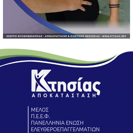
ΜΕΛΟΣ
Π.Ε.Ε.Φ.
ΠΑΝΕΛΛΗΝΙΑ ΕΝΩΣΗ
ΕΛΕΥΘΕΡΟΕΠΑΓΓΕΛΜΑΤΙΩΝ