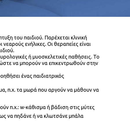
τυξη του παιδιού. Παρέχεται κλινική
ι νεαρούς ενήλικες. Οι θεραπείες είναι
ιδιού.
υρολογικές ή μυοσκελετικές παθήσεις. Το
ς ώστε να μπορούν να επικεντρωθούν στην
βοηθήσει ένας παιδιατρικός
α, π.χ. τα μωρά που αργούν να μάθουν να
ύν π.χ.: w-κάθισμα ή βάδιση στις μύτες
όπως να πηδάνε ή να κλωτσάνε μπάλα