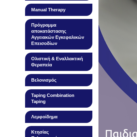
Manual Therapy
Πρόγραμμα
αποκατάστασης
Αγγειακών Εγκεφαλικών
Επεισοδίων
Ολιστική & Εναλλακτική
Θεραπεία
Βελονισμός
Taping Combination
Taping
Λεμφοίδημα
Κτησίας