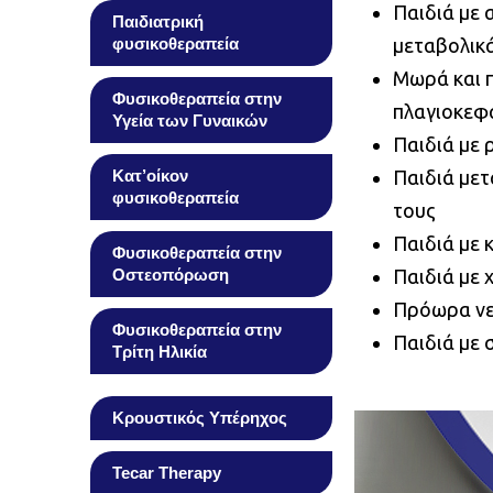
Παιδιά με 
Παιδιατρική
φυσικοθεραπεία
μεταβολικ
Μωρά και π
Φυσικοθεραπεία στην
πλαγιοκεφα
Υγεία των Γυναικών
Παιδιά με 
Κατ’οίκον
Παιδιά μετ
φυσικοθεραπεία
τους
Παιδιά με 
Φυσικοθεραπεία στην
Οστεοπόρωση
Παιδιά με 
Πρόωρα νε
Φυσικοθεραπεία στην
Παιδιά με
Τρίτη Ηλικία
Κρουστικός Υπέρηχος
Tecar Therapy