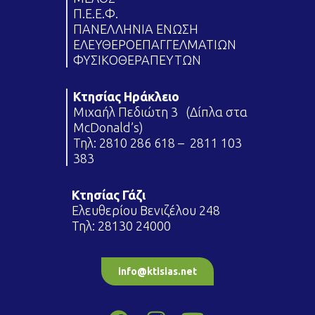
Π.Ε.Ε.Φ.
ΠΑΝΕΛΛΗΝΙΑ ΕΝΩΣΗ
ΕΛΕΥΘΕΡΟΕΠΑΓΓΕΛΜΑΤΙΩΝ
ΦΥΣΙΚΟΘΕΡΑΠΕΥΤΩΝ
Κτησίας Ηράκλειο
Μιχαήλ Πεδιώτη 3 (Δίπλα στα
McDonald’s)
Τηλ:
2810 286 618
–
2811 103
383
Κτησίας Γάζι
Ελευθερίου Βενιζέλου 248
Τηλ:
28130 24000
info@ktisias.net