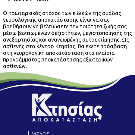
Ο πρωταρχικός στόχος των ειδικών της ομάδας
νευρολογικής αποκατάστασης είναι να σας
βοηθήσουν να βελτιώσετε την ποιότητα ζωής σας
μέσω βελτιωμένων δεξιοτήτων, μεγιστοποίησης της
ανεξαρτησίας και ανανεωμένης αυτοεκτίμησης. Ως
ασθενής στο κέντρο Κτησίας, θα έχετε πρόσβαση
στη νευρολογική αποκατάσταση στα πλαίσια
προγράμματος αποκατάστασης εξωτερικών
ασθενών.
ΜΕΛΟΣ