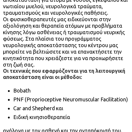
νωτιαίου μυελού, νευρολογικά τραύματα,
τραυματισμούς και νευρολογικές παθήσεις.
Οι φυσικοθεραπευτές μας ειδικεύονται στην
αξιολόγηση και θεραπεία ατόμων με προβλήματα
κίνησης λόγω ασθένειας ή τραυματισμού νευρικής
φύσεως. Στα πλαίσια του προγράμματος
νευρολογικής αποκατάστασης του κέντρου μας
μπορείτε να βελτιώσετε και να επανακτήσετε την
κινητικότητα που χρειάζεστε για να προχωρήσετε
στη ζωή σας.
Οι τεχνικές που εφαρμόζονται για τη λειτουργική
αποκατάσταση είναι οι μέθοδοι:
Bobath
PNF (Proprioceptive Neuromuscular Facilitation)
Car and Shepherd και
Ειδική κινησιοθεραπεία
ανάλογα με τον ασθενή και την ανταπόκρισή του.