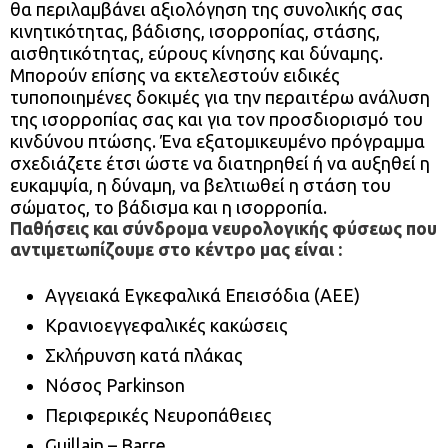
θα περιλαμβάνει αξιολόγηση της συνολικής σας
κινητικότητας, βάδισης, ισορροπίας, στάσης,
αισθητικότητας, εύρους κίνησης και δύναμης.
Μπορούν επίσης να εκτελεστούν ειδικές
τυποποιημένες δοκιμές για την περαιτέρω ανάλυση
της ισορροπίας σας και για τον προσδιορισμό του
κινδύνου πτώσης. Ένα εξατομικευμένο πρόγραμμα
σχεδιάζετε έτσι ώστε να διατηρηθεί ή να αυξηθεί η
ευκαμψία, η δύναμη, να βελτιωθεί η στάση του
σώματος, το βάδισμα και η ισορροπία.
Παθήσεις και σύνδρομα νευρολογικής φύσεως που
αντιμετωπίζουμε στο κέντρο μας είναι :
Αγγειακά Εγκεφαλικά Επεισόδια (ΑΕΕ)
Κρανιοεγγεφαλικές κακώσεις
Σκλήρυνση κατά πλάκας
Νόσος Parkinson
Περιφερικές Νευροπάθειες
Guillain – Barre