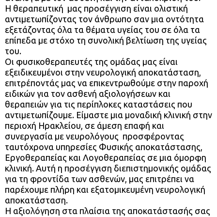
Η θεραπευτική μας προσέγγιση είναι ολιστική
αντιμετωπίζοντας τον άνθρωπο σαν μια οντότητα
εξετάζοντας όλα τα θέματα υγείας του σε όλα τα
επίπεδα με στόχο τη συνολική βελτίωση της υγείας
του.
Οι φυσικοθεραπευτές της ομάδας μας είναι
εξειδικευμένοι στην νευρολογική αποκατάσταση,
επιτρέποντάς μας να επικεντρωθούμε στην παροχή
ειδικών για τον ασθενή αξιολογήσεων και
θεραπειών για τις περίπλοκες καταστάσεις που
αντιμετωπίζουμε. Είμαστε μια μοναδική κλινική στην
περιοχή Ηρακλείου, σε άμεση επαφή και
συνεργασία με νευρολόγους προσφέροντας
ταυτόχρονα υπηρεσίες Φυσικής αποκατάστασης,
Εργοθεραπείας και Λογοθεραπείας σε μια όμορφη
κλινική. Αυτή η προσέγγιση διεπιστημονικής ομάδας
για τη φροντίδα των ασθενών, μας επιτρέπει να
παρέχουμε πλήρη και εξατομικευμένη νευρολογική
αποκατάσταση.
Η αξιολόγηση στα πλαίσια της αποκατάστασής σας