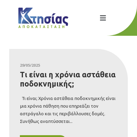
29/05/2025
Τι είναι η χρόνια αστάθεια
ποδοκνημικής;
Τι είναι; Χρόνια αστάθεια ποδοκνημικής είναι
μια χρόνια πάθηση που επηρεάζει τον
αστράγαλο και τις περιβάλλουσες δομές.
Συνήθως αναπτύσσεται...