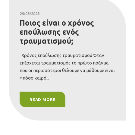
29/05/2025
Ποιος είναι ο χρόνος
επούλωσης ενός
τραυματισμού;
Χρόνος επούλωσης τραυματισμού Όταν
επέρχεται τραυματισμός το πρώτο πράγμα
που οι περισσότεροι θέλουμε να μάθουμε είναι
« πόσο καιρό...
READ MORE