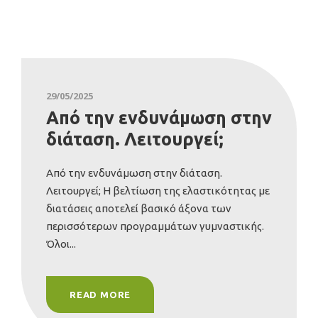
29/05/2025
Από την ενδυνάμωση στην
διάταση. Λειτουργεί;
Από την ενδυνάμωση στην διάταση.
Λειτουργεί; Η βελτίωση της ελαστικότητας με
διατάσεις αποτελεί βασικό άξονα των
περισσότερων προγραμμάτων γυμναστικής.
Όλοι...
READ MORE