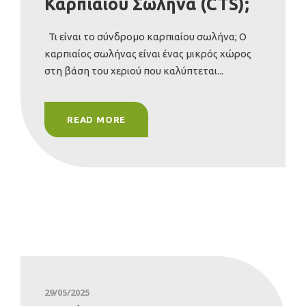
Καρπιαίου Σωλήνα (CTS);
Τι είναι το σύνδρομο καρπιαίου σωλήνα; Ο
καρπιαίος σωλήνας είναι ένας μικρός χώρος
στη βάση του χεριού που καλύπτεται...
READ MORE
29/05/2025