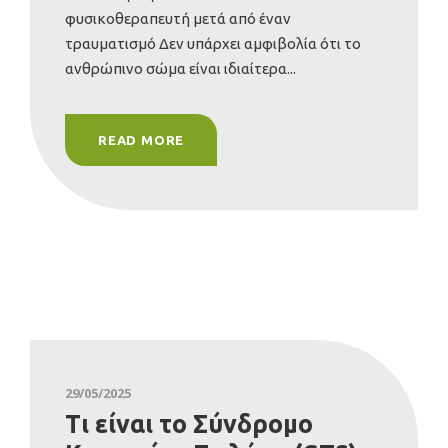
φυσικοθεραπευτή μετά από έναν
τραυματισμό Δεν υπάρχει αμφιβολία ότι το
ανθρώπινο σώμα είναι ιδιαίτερα...
READ MORE
29/05/2025
Τι είναι το Σύνδρομο