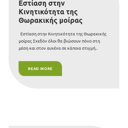
Εστίαση στην
Κινητικότητα της
Θωρακικής μοίρας
Εστίαση στην Κινητικότητα της Θωρακικής
μοίρας Σχεδόν όλοι θα βιώσουν πόνο στη
μέση και στον αυχένα σε κάποια στιγμή...
READ MORE