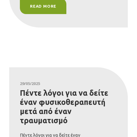
READ MORE
29/05/2025
Πέντε λόγοι για να δείτε
έναν φυσικοθεραπευτή
μετά από έναν
τραυματισμό
Πέντε λόγοι για να δείτε έναν