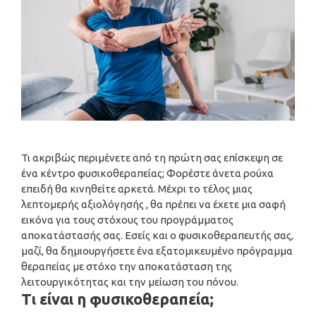
Τι ακριβώς περιμένετε από τη πρώτη σας επίσκεψη σε
ένα κέντρο φυσικοθεραπείας; Φορέστε άνετα ρούχα
επειδή θα κινηθείτε αρκετά. Μέχρι το τέλος μιας
λεπτομερής αξιολόγησής , θα πρέπει να έχετε μια σαφή
εικόνα για τους στόχους του προγράμματος
αποκατάστασής σας. Εσείς και ο φυσικοθεραπευτής σας,
μαζί, θα δημιουργήσετε ένα εξατομικευμένο πρόγραμμα
θεραπείας με στόχο την αποκατάσταση της
λειτουργικότητας και την μείωση του πόνου.
Τι είναι η φυσικοθεραπεία;