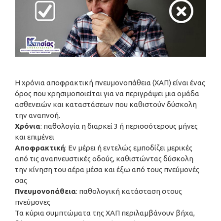
Η χρόνια αποφρακτική πνευμονοπάθεια (ΧΑΠ) είναι ένας
όρος που χρησιμοποιείται για να περιγράψει μια ομάδα
ασθενειών και καταστάσεων που καθιστούν δύσκολη
την αναπνοή.
Χρόνια
: παθολογία η διαρκεί 3 ή περισσότερους μήνες
και επιμένει
Αποφρακτική
: Εν μέρει ή εντελώς εμποδίζει μερικές
από τις αναπνευστικές οδούς, καθιστώντας δύσκολη
την κίνηση του αέρα μέσα και έξω από τους πνεύμονές
σας
Πνευμονοπάθεια
: παθολογική κατάσταση στους
πνεύμονες
Τα κύρια συμπτώματα της ΧΑΠ περιλαμβάνουν βήχα,