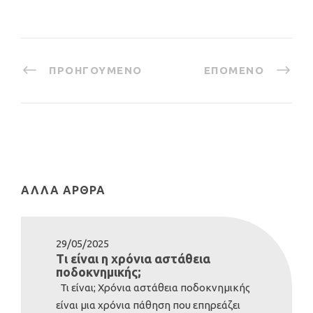
ΠΡΟΗΓΟΎΜΕΝΟ
ΕΠΌΜΕΝΟ
ΆΛΛΑ ΆΡΘΡΑ
29/05/2025
Τι είναι η χρόνια αστάθεια
ποδοκνημικής;
Τι είναι; Χρόνια αστάθεια ποδοκνημικής
είναι μια χρόνια πάθηση που επηρεάζει