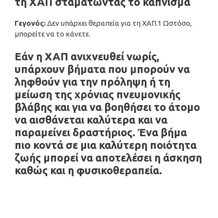
τη ΧΑΠ σταματώντας το κάπνισμα
Γεγονός:
Δεν υπάρχει θεραπεία για τη ΧΑΠ.1 Ωστόσο,
μπορείτε να το κάνετε.
Εάν η ΧΑΠ ανιχνευθεί νωρίς,
υπάρχουν βήματα που μπορούν να
ληφθούν για την πρόληψη ή τη
μείωση της χρόνιας πνευμονικής
βλάβης και για να βοηθήσει το άτομο
να αισθάνεται καλύτερα και να
παραμείνει δραστήριος. Ένα βήμα
πιο κοντά σε μια καλύτερη ποιότητα
ζωής μπορεί να αποτελέσει η άσκηση
καθώς και η φυσικοθεραπεία.