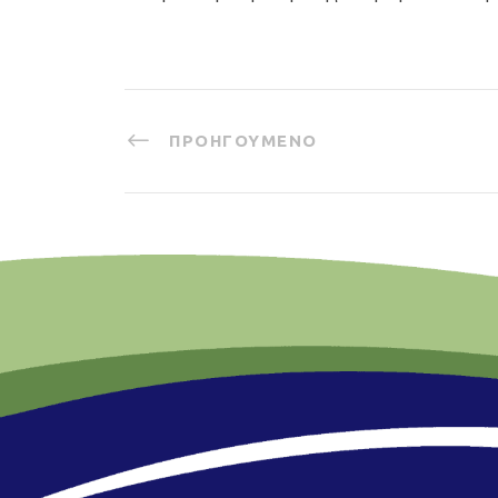
ΠΡΟΗΓΟΎΜΕΝΟ