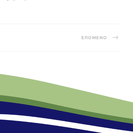
ΕΠΌΜΕΝΟ