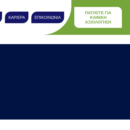
ΠΑΤΗΣΤΕ ΓΙΑ
ΚΑΡΙΕΡΑ
ΕΠΙΚΟΙΝΩΝΙΑ
ΚΛΙΝΙΚΗ
ΑΞΙΟΛΟΓΗΣΗ