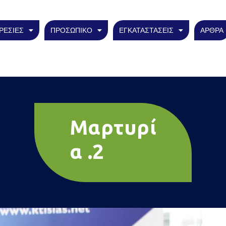
ΡΕΣΙΕΣ
ΠΡΟΣΩΠΙΚΟ
ΕΓΚΑΤΑΣΤΑΣΕΙΣ
ΑΡΘΡΑ
Μαρτυρί
α .2