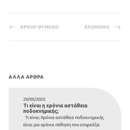
ΠΡΟΗΓΟΎΜΕΝΟ
ΕΠΌΜΕΝΟ
ΆΛΛΑ ΆΡΘΡΑ
29/05/2025
Τι είναι η χρόνια αστάθεια
ποδοκνημικής;
Τι είναι; Χρόνια αστάθεια ποδοκνημικής
είναι μια χρόνια πάθηση που επηρεάζει