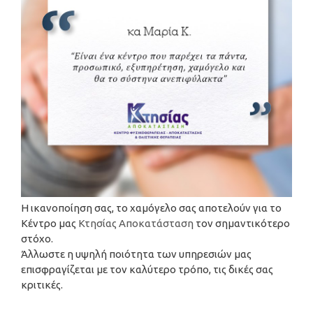
Η ικανοποίηση σας, το χαμόγελο σας αποτελούν για το
Κέντρο μας
Κτησίας Αποκατάσταση
τον σημαντικότερο
στόχο.
Άλλωστε η υψηλή ποιότητα των υπηρεσιών μας
επισφραγίζεται με τον καλύτερο τρόπο, τις δικές σας
κριτικές.