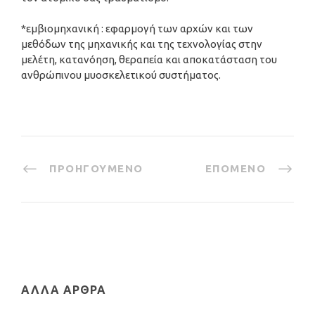
*εμβιομηχανική : εφαρμογή των αρχών και των
μεθόδων της μηχανικής και της τεχνολογίας στην
μελέτη, κατανόηση, θεραπεία και αποκατάσταση του
ανθρώπινου μυοσκελετικού συστήματος.
ΠΡΟΗΓΟΎΜΕΝΟ
ΕΠΌΜΕΝΟ
ΆΛΛΑ ΆΡΘΡΑ