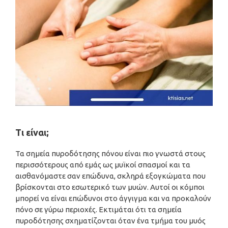
Τι είναι;
Τα σημεία πυροδότησης πόνου είναι πιο γνωστά στους
περισσότερους από εμάς ως μυϊκοί σπασμοί και τα
αισθανόμαστε σαν επώδυνα, σκληρά εξογκώματα που
βρίσκονται στο εσωτερικό των μυών. Αυτοί οι κόμποι
μπορεί να είναι επώδυνοι στο άγγιγμα και να προκαλούν
πόνο σε γύρω περιοχές. Εκτιμάται ότι τα σημεία
πυροδότησης σχηματίζονται όταν ένα τμήμα του μυός