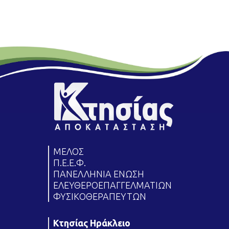
ΜΕΛΟΣ
Π.Ε.Ε.Φ.
ΠΑΝΕΛΛΗΝΙΑ ΕΝΩΣΗ
ΕΛΕΥΘΕΡΟΕΠΑΓΓΕΛΜΑΤΙΩΝ
ΦΥΣΙΚΟΘΕΡΑΠΕΥΤΩΝ
Κτησίας Ηράκλειο