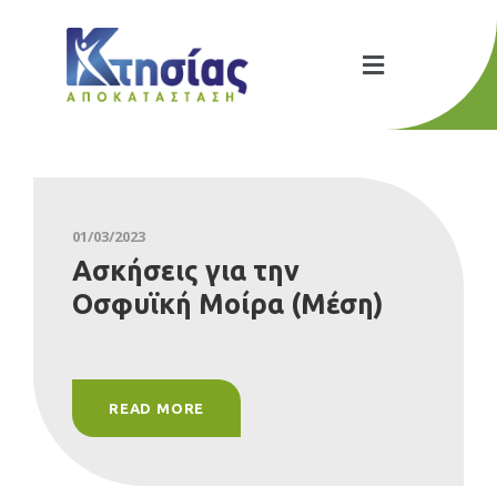
01/03/2023
Ασκήσεις για την
Οσφυϊκή Μοίρα (Μέση)
READ MORE