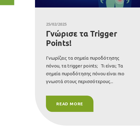
25/02/2025
Γνώρισε τα Trigger
Points!
Γνωρίζεις τα σημεία πυροδότησης
πόνου, τα trigger points; Τι είναι; Τα
σημεία πυροδότησης πόνου είναι πιο
γνωστά στους περισσότερους...
READ MORE