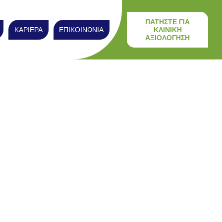
ΠΑΤΗΣΤΕ ΓΙΑ
ΚΑΡΙΕΡΑ
ΕΠΙΚΟΙΝΩΝΙΑ
ΚΛΙΝΙΚΗ
ΑΞΙΟΛΟΓΗΣΗ