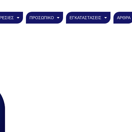
ΡΕΣΙΕΣ
ΠΡΟΣΩΠΙΚΟ
ΕΓΚΑΤΑΣΤΑΣΕΙΣ
ΑΡΘΡΑ