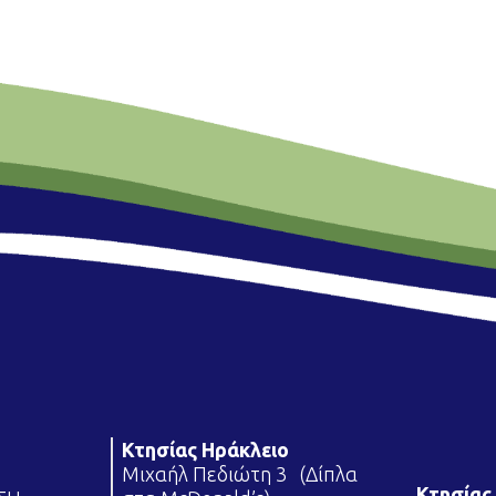
Κτησίας Ηράκλειο
Μιχαήλ Πεδιώτη 3 (Δίπλα
Κτησίας 