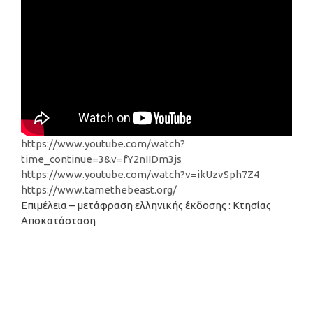
https://www.youtube.com/watch?
time_continue=3&v=fY2nIIDm3js
https://www.youtube.com/watch?v=ikUzvSph7Z4
https://www.tamethebeast.org/
Επιμέλεια – μετάφραση ελληνικής έκδοσης : Κτησίας
Αποκατάσταση