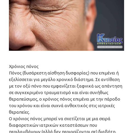
Χρόνιος πόνος
Πόνος (δυσάρεστη αίσθηση δυσφορίας) που επιμένει ή
εξελίσσεται για μεγάλο χρονικό διάστημα. Σε αντίθεση
με τον οξύ πόνο που εμφανίζεται ξαφνικά ως απάντηση
σε συγκεκριμένο τραυματισμό και είναι συνήθως
θεραπεύσιμος, ο χρόνιος πόνος επιμένει με την πάροδο
του χρόνου και είναι συχνά ανθεκτικός στις ιατρικές
θεραπείες.
Ο χρόνιος πόνος μπορεί να σχετίζεται με μια σειρά
διαφορετικών ιατρικών καταστάσεων που
περιλαμβάνουν (αλλά δεν περιορίζονται σε) διαβήτη,