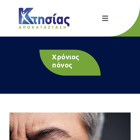
Χρόνιος
πόνος