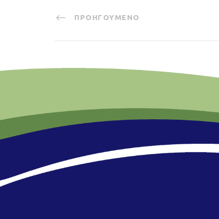
ΠΡΟΗΓΟΎΜΕΝΟ