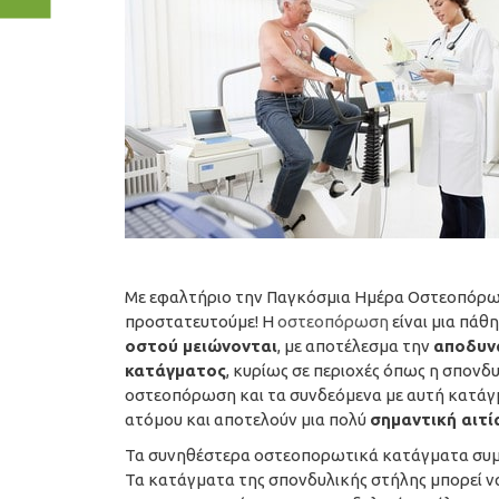
Με εφαλτήριο την Παγκόσμια Ημέρα Οστεοπόρω
προστατευτούμε! Η
οστεοπόρωση
είναι μια πάθ
οστού μειώνονται
, με αποτέλεσμα την
αποδυν
κατάγματος
, κυρίως σε περιοχές όπως η σπονδυλ
οστεοπόρωση και τα συνδεόμενα με αυτή κατάγμ
ατόμου και αποτελούν μια πολύ
σημαντική αιτί
Τα συνηθέστερα οστεοπορωτικά κατάγματα συμβα
Τα κατάγματα της σπονδυλικής στήλης μπορεί να