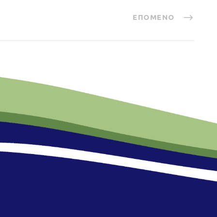
ΕΠΌΜΕΝΟ