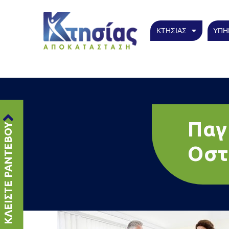
ΚΤΗΣΙΑΣ
ΥΠΗ
Παγ
ΚΛΕΙΣΤΕ ΡΑΝΤΕΒΟΥ
Οστ