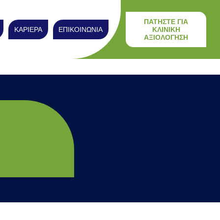
ΠΑΤΗΣΤΕ ΓΙΑ
ΚΑΡΙΕΡΑ
ΕΠΙΚΟΙΝΩΝΙΑ
ΚΛΙΝΙΚΗ
ΑΞΙΟΛΟΓΗΣΗ