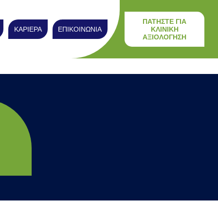
ΠΑΤΗΣΤΕ ΓΙΑ
ΚΑΡΙΕΡΑ
ΕΠΙΚΟΙΝΩΝΙΑ
ΚΛΙΝΙΚΗ
ΑΞΙΟΛΟΓΗΣΗ