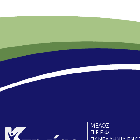
ΜΕΛΟΣ
Π.Ε.Ε.Φ.
ΠΑΝΕΛΛΗΝΙΑ ΕΝ