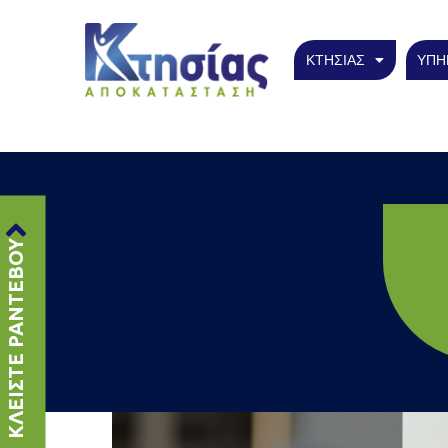
ΚΤΗΣΙΑΣ
ΥΠΗ
ΚΛΕΙΣΤΕ ΡΑΝΤΕΒΟΥ