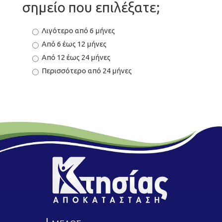
σημείο που επιλέξατε;
Λιγότερο από 6 μήνες
Από 6 έως 12 μήνες
Από 12 έως 24 μήνες
Περισσότερο από 24 μήνες