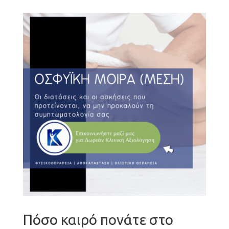
Πόσο καιρό πονάτε στο