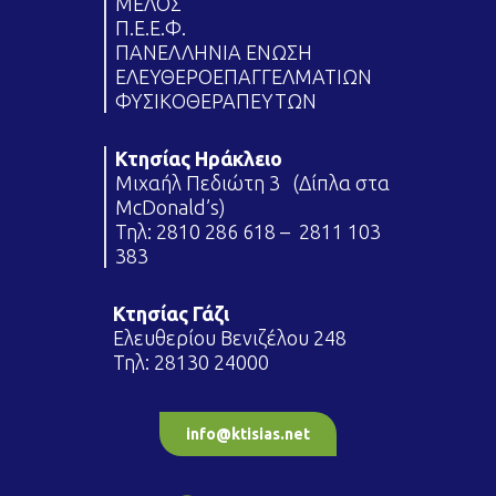
ΜΕΛΟΣ
Π.Ε.Ε.Φ.
ΠΑΝΕΛΛΗΝΙΑ ΕΝΩΣΗ
ΕΛΕΥΘΕΡΟΕΠΑΓΓΕΛΜΑΤΙΩΝ
ΦΥΣΙΚΟΘΕΡΑΠΕΥΤΩΝ
Κτησίας Ηράκλειο
Μιχαήλ Πεδιώτη 3 (Δίπλα στα
McDonald’s)
Τηλ:
2810 286 618
–
2811 103
383
Κτησίας Γάζι
Ελευθερίου Βενιζέλου 248
Τηλ:
28130 24000
info@ktisias.net