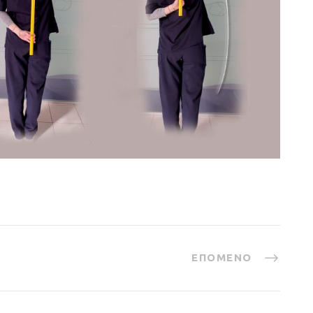
ΕΠΌΜΕΝΟ