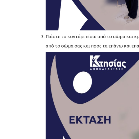
Πιάστε το κοντάρι πίσω από το σώμα και κ
από το σώμα σας και προς τα επάνω και επ