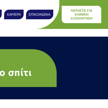
ΠΑΤΗΣΤΕ ΓΙΑ
ΚΑΡΙΕΡΑ
ΕΠΙΚΟΙΝΩΝΙΑ
ΚΛΙΝΙΚΗ
ΑΞΙΟΛΟΓΗΣΗ
ο σπίτι