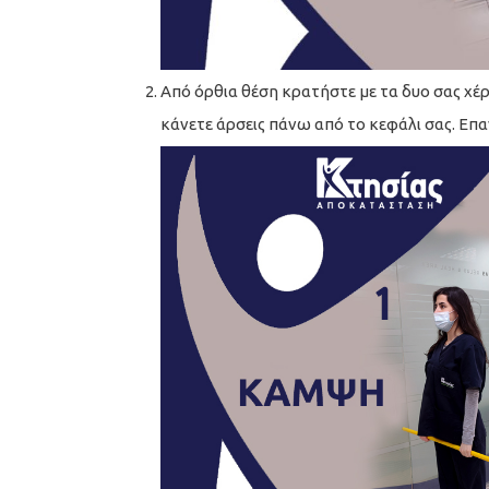
Από όρθια θέση κρατήστε με τα δυο σας χέρ
κάνετε άρσεις πάνω από το κεφάλι σας. Επ