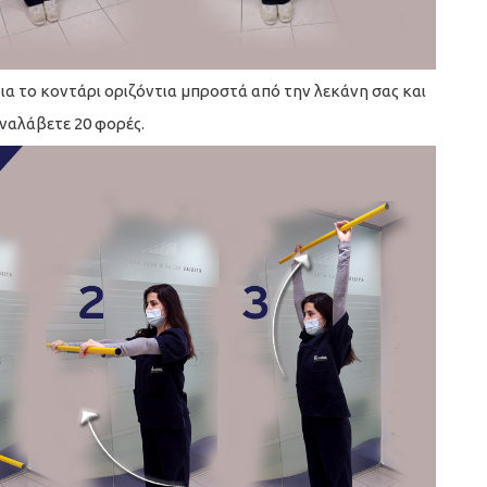
ια το κοντάρι οριζόντια μπροστά από την λεκάνη σας και
αναλάβετε 20 φορές.