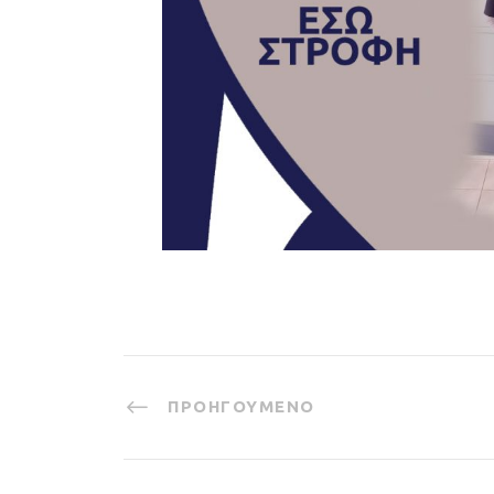
ΠΡΟΗΓΟΎΜΕΝΟ