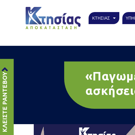
ΚΤΗΣΙΑΣ
ΥΠΗ
«Παγωμέ
ΚΛΕΙΣΤΕ ΡΑΝΤΕΒΟΥ
ασκήσει