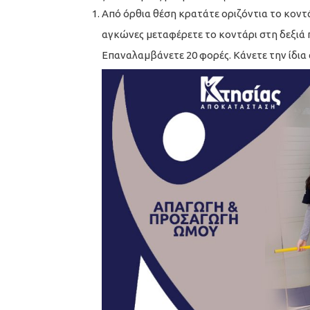
Από όρθια θέση κρατάτε οριζόντια το κοντά
αγκώνες μεταφέρετε το κοντάρι στη δεξιά 
Επαναλαμβάνετε 20 φορές. Κάνετε την ίδια