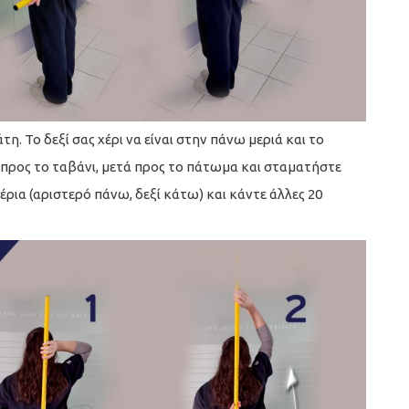
η. Το δεξί σας χέρι να είναι στην πάνω μεριά και το
προς το ταβάνι, μετά προς το πάτωμα και σταματήστε
έρια (αριστερό πάνω, δεξί κάτω) και κάντε άλλες 20