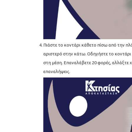
Πιάστε το κοντάρι κάθετο πίσω από την πλάτ
αριστερό στην κάτω. Οδηγήστε το κοντάρι 
στη μέση. Επαναλάβετε 20 φορές, αλλάξτε χ
επαναλήψεις.