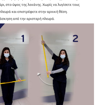
ρι, στο ύψος της λεκάνης. Χωρίς να λυγίσετε τους
πλευρά και επιστρέφετε στην αρχική θέση.
 άσκηση από την αριστερή πλευρά.