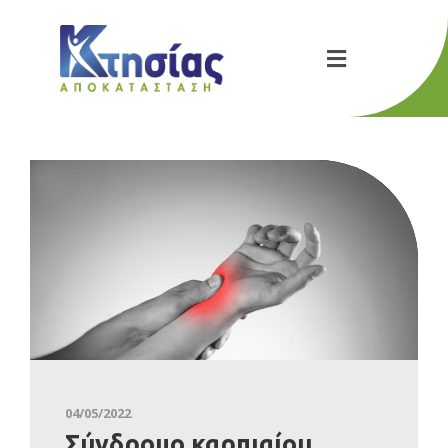
04/05/2022
Σύνδρομο καρπιαίου