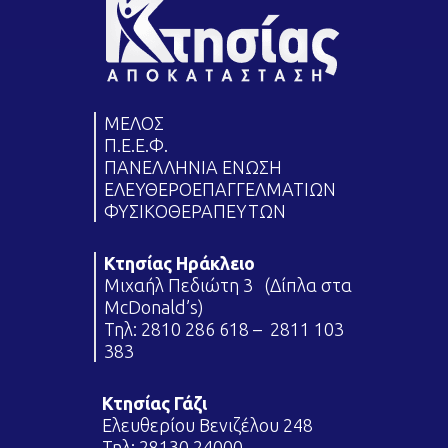
ΜΕΛΟΣ
Π.Ε.Ε.Φ.
ΠΑΝΕΛΛΗΝΙΑ ΕΝΩΣΗ
ΕΛΕΥΘΕΡΟΕΠΑΓΓΕΛΜΑΤΙΩΝ
ΦΥΣΙΚΟΘΕΡΑΠΕΥΤΩΝ
Κτησίας Ηράκλειο
Μιχαήλ Πεδιώτη 3 (Δίπλα στα
McDonald’s)
Τηλ:
2810 286 618
–
2811 103
383
Κτησίας Γάζι
Ελευθερίου Βενιζέλου 248
Τηλ:
28130 24000