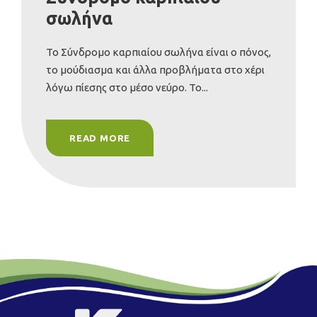
σωλήνα
Το Σύνδρομο καρπιαίου σωλήνα είναι ο πόνος,
το μούδιασμα και άλλα προβλήματα στο χέρι
λόγω πίεσης στο μέσο νεύρο. Το...
READ MORE