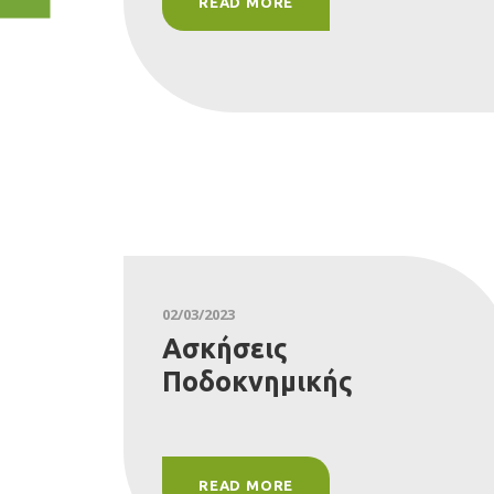
READ MORE
02/03/2023
Ασκήσεις
Ποδοκνημικής
READ MORE