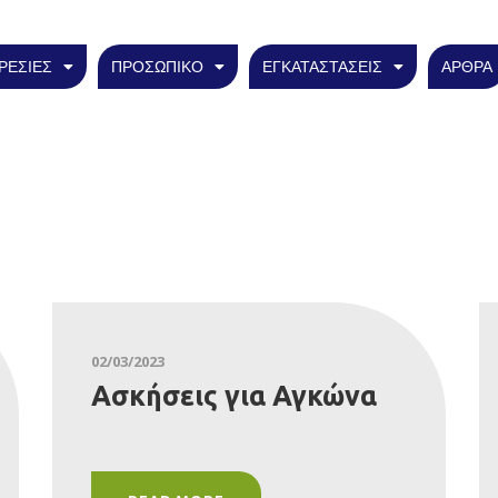
ΡΕΣΙΕΣ
ΠΡΟΣΩΠΙΚΟ
ΕΓΚΑΤΑΣΤΑΣΕΙΣ
ΑΡΘΡΑ
02/03/2023
Ασκήσεις για Αγκώνα