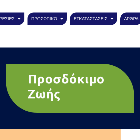
ΡΕΣΙΕΣ
ΠΡΟΣΩΠΙΚΟ
ΕΓΚΑΤΑΣΤΑΣΕΙΣ
ΑΡΘΡΑ
Προσδόκιμο
Ζωής