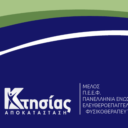
ΜΕΛΟΣ
Π.Ε.Ε.Φ.
ΠΑΝΕΛΛΗΝΙΑ ΕΝ
ΕΛΕΥΘΕΡΟΕΠΑΓΓΕ
ΦΥΣΙΚΟΘΕΡΑΠΕΥ