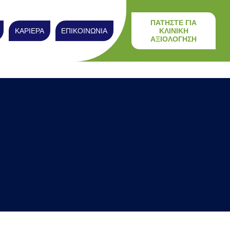
ΠΑΤΗΣΤΕ ΓΙΑ
ΚΑΡΙΕΡΑ
ΕΠΙΚΟΙΝΩΝΙΑ
ΚΛΙΝΙΚΗ
ΑΞΙΟΛΟΓΗΣΗ