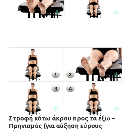
Στροφή κάτω άκρου προς τα έξω –
Πρηνισμός (για αύξηση εύρους