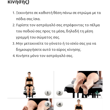
κίνησης)
Ξεκινήστε σε καθιστή θέση πάνω σε στρώμα με τα
πόδια σας ίσια.
Γυρίστε τον αστράγαλό σας στρέφοντας το πέλμα
του ποδιού σας προς τα μέσα, δηλαδή τη μέση
γραμμή του σώματος σας.
Μην μετακινείτε το γόνατο ή το ισχίο σας για να
δημιουργήσετε αυτό το εύρος κίνησης.
Κινήστε μόνο τον αστράγαλό σας.