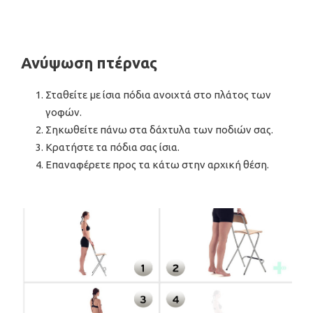
Ανύψωση πτέρνας
Σταθείτε με ίσια πόδια ανοιχτά στο πλάτος των
γοφών.
Σηκωθείτε πάνω στα δάχτυλα των ποδιών σας.
Κρατήστε τα πόδια σας ίσια.
Επαναφέρετε προς τα κάτω στην αρχική θέση.