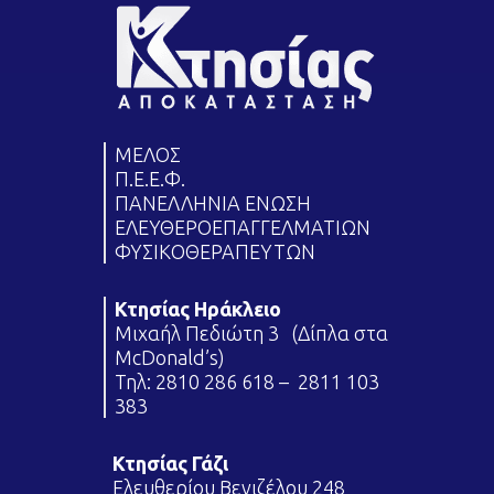
ΜΕΛΟΣ
Π.Ε.Ε.Φ.
ΠΑΝΕΛΛΗΝΙΑ ΕΝΩΣΗ
ΕΛΕΥΘΕΡΟΕΠΑΓΓΕΛΜΑΤΙΩΝ
ΦΥΣΙΚΟΘΕΡΑΠΕΥΤΩΝ
Κτησίας Ηράκλειο
Μιχαήλ Πεδιώτη 3 (Δίπλα στα
McDonald’s)
Τηλ:
2810 286 618
–
2811 103
383
Κτησίας Γάζι
Ελευθερίου Βενιζέλου 248