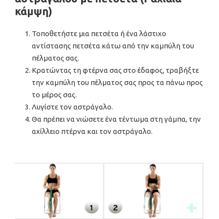
κάμψη)
Τοποθετήστε μια πετσέτα ή ένα λάστιχο
αντίστασης πετσέτα κάτω από την καμπύλη του
πέλματος σας.
Κρατώντας τη φτέρνα σας στο έδαφος, τραβήξτε
την καμπύλη του πέλματος σας προς τα πάνω προς
το μέρος σας.
Λυγίστε τον αστράγαλο.
Θα πρέπει να νιώσετε ένα τέντωμα στη γάμπα, την
αχίλλειο πτέρνα και τον αστράγαλο.