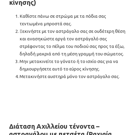
κίνησης)
Καθίστε πάνω σε στρώμα με τα πόδια σας
τεντωμένα μπροστά σας.
Ξεκινήστε με τον αστράγαλο σας σε ουδέτερη θέση
και ανασηκώστε αργά τον αστράγαλό σας
στρέφοντας το πέλμα του ποδιού σας προς τα έξω,
δηλαδή μακριά από τη μέση γραμμή του σώματος.
Μην μετακινείτε το γόνατο ή το ισχίο σας για να
δημιουργήσετε αυτό το εύρος κίνησης.
Μετακινήστε αυστηρά μόνο τον αστράγαλο σας.
Διάταση Αχιλλείου τένοντα –
αστραγάλου με πετσέτα (Ραχιαία