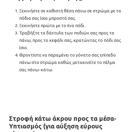
Ξεκινήστε σε καθιστή θέση πάνω σε στρώμα με τα
πόδια σας ίσια μπροστά σας.
Ξεκινήστε πρώτα με το ένα πόδι.
Τραβήξτε τα δάχτυλα των ποδιών σας προς τα
πάνω, προς το κεφάλι σας, κρατώντας το πόδι σας
ίσιο.
Φροντίστε να παραμένει το γόνατο σας επίπεδο
πάνω στο στρώμα καθώς μετακινείτε το πέλμα
σας πάνω-κάτω.
Στροφή κάτω άκρου προς τα μέσα-
Υπτιασμός (για αύξηση εύρους