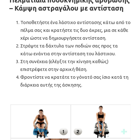
– Κάμψη αστραγάλου με αντίσταση
Τοποθετήστε ένα λάστιχο αντίστασης κάτω από το
πέλμα σας και κρατήστε τις δυο άκρες, μια σε κάθε
χέρι ώστε να δημιουργήσετε αντίσταση.
Στρέψτε τα δάχτυλα των ποδιών σας προς τα
κάτω ενάντια στην αντίσταση του λάστιχου.
Στη συνέχεια (ελέγξτε την κίνηση καθώς)
επιστρέφετε στην αρχική θέση.
Φροντίστε να κρατάτε το γόνατό σας ίσιο κατά τη
διάρκεια αυτής της άσκησης.