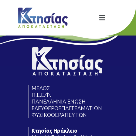
ΜΕΛΟΣ
Π.Ε.Ε.Φ.
ΠΑΝΕΛΛΗΝΙΑ ΕΝΩΣΗ
ΕΛΕΥΘΕΡΟΕΠΑΓΓΕΛΜΑΤΙΩΝ
ΦΥΣΙΚΟΘΕΡΑΠΕΥΤΩΝ
Κτησίας Ηράκλειο